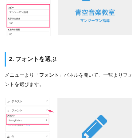
2. フォントを選ぶ
メニューより「
フォント
」パネルを開いて、一覧よりフォ
ントを選びます。