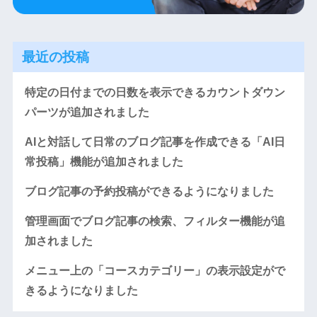
最近の投稿
特定の日付までの日数を表示できるカウントダウン
パーツが追加されました
AIと対話して日常のブログ記事を作成できる「AI日
常投稿」機能が追加されました
ブログ記事の予約投稿ができるようになりました
管理画面でブログ記事の検索、フィルター機能が追
加されました
メニュー上の「コースカテゴリー」の表示設定がで
きるようになりました