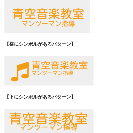
【横にシンボルがあるパターン】
【下にシンボルがあるパターン】