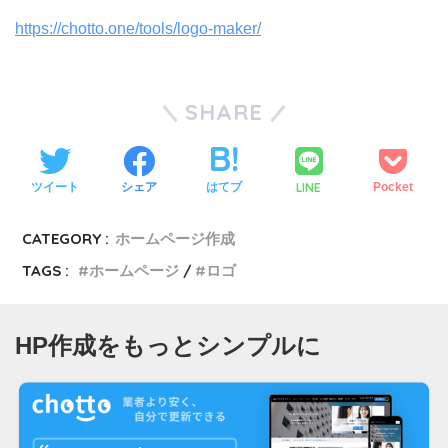
https://chotto.one/tools/logo-maker/
SHARE
LINE
ツイート
シェア
はてブ
Pocket
CATEGORY :
ホームページ作成
TAGS :
ホームページ
ロゴ
HP作成をもっとシンプルに