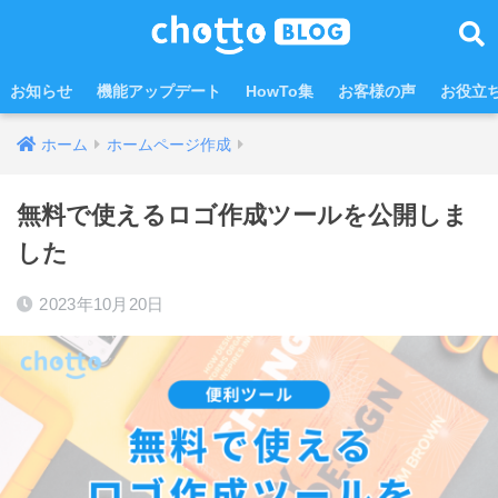
お知らせ
機能アップデート
HowTo集
お客様の声
お役立
ホーム
ホームページ作成
無料で使えるロゴ作成ツールを公開しま
した
2023年10月20日