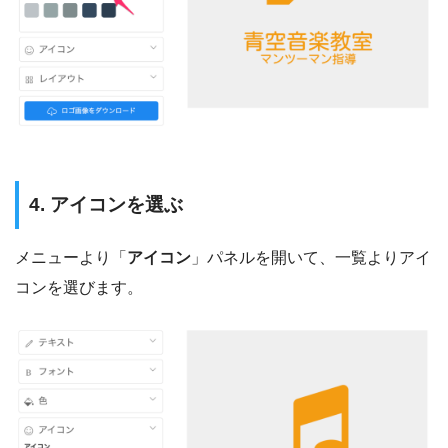
4. アイコンを選ぶ
メニューより「
アイコン
」パネルを開いて、一覧よりアイ
コンを選びます。