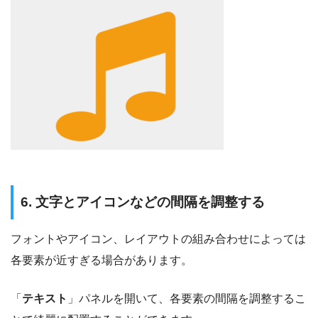
6. 文字とアイコンなどの間隔を調整する
フォントやアイコン、レイアウトの組み合わせによっては
各要素が近すぎる場合があります。
「
テキスト
」パネルを開いて、各要素の間隔を調整するこ