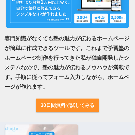
専門知識がなくても塾の魅力が伝わるホームページ
が簡単に作成できるツールです。これまで学習塾の
ホームページ制作を行ってきた私が独自開発したシ
ステムなので、塾の魅力が伝わるノウハウが満載で
す。手順に従ってフォーム入力しながら、ホームペ
ージが作れます。
30日間無料で試してみる