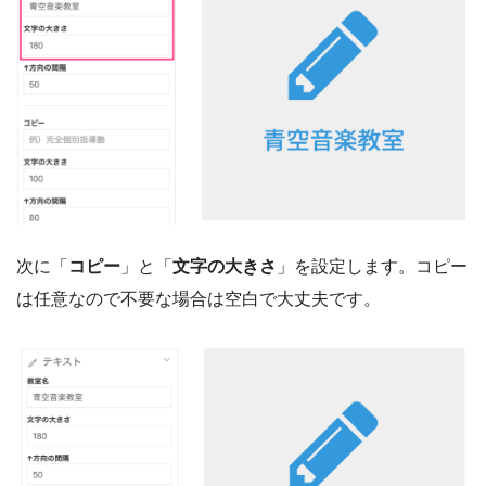
次に「
コピー
」と「
文字の大きさ
」を設定します。コピー
は任意なので不要な場合は空白で大丈夫です。