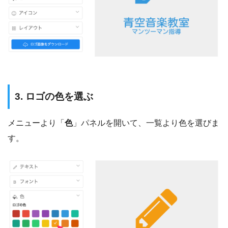
3. ロゴの色を選ぶ
メニューより「
色
」パネルを開いて、一覧より色を選びま
す。