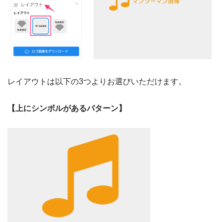
レイアウトは以下の3つよりお選びいただけます。
【上にシンボルがあるパターン】