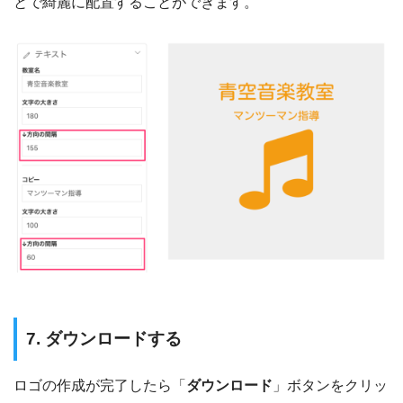
とで綺麗に配置することができます。
7. ダウンロードする
ロゴの作成が完了したら「
ダウンロード
」ボタンをクリッ