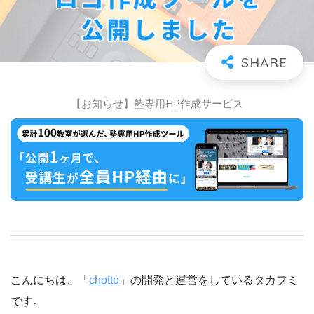
【お知らせ】塾専用HP作成サービス
こんにちは、「
chotto
」の開発と運営をしているタカフミ
です。