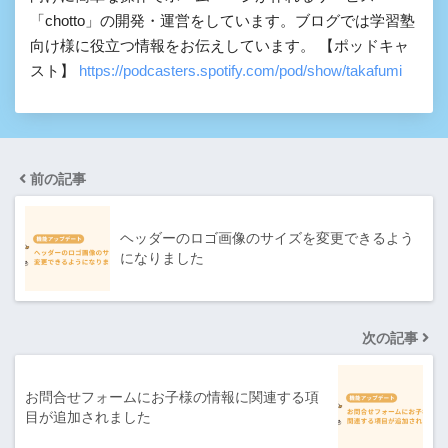
「chotto」の開発・運営をしています。ブログでは学習塾
向け様に役立つ情報をお伝えしています。 【ポッドキャ
スト】
https://podcasters.spotify.com/pod/show/takafumi
前の記事
ヘッダーのロゴ画像のサイズを変更できるよう
になりました
次の記事
お問合せフォームにお子様の情報に関連する項
目が追加されました