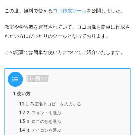
この度、無料で使える
ロゴ作成ツール
を公開しました。
教室や学習塾を運営されていて、ロゴ画像を簡単に作成さ
れたい方にぴったりのツールとなっております。
この記事では簡単な使い方についてご紹介いたします。
目次
[
非表示
]
1
使い方
1.1
1. 教室名とコピーを入力する
1.2
2. フォントを選ぶ
1.3
3. ロゴの色を選ぶ
1.4
4. アイコンを選ぶ