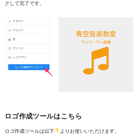
クして完了です。
ロゴ作成ツールはこちら
ロゴ作成ツールは以下
よりお使いいただけます。