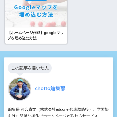
【ホームページ作成】googleマッ
プを埋め込む方法
この記事を書いた人
chotto編集部
編集長 河合貴文（株式会社eduone 代表取締役）。学習塾
向けに簡単な操作でホームページが作れるサービス