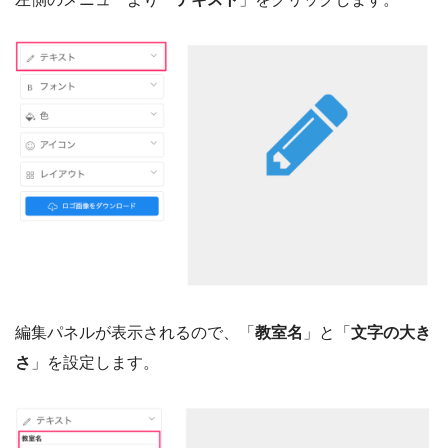
編集パネルが表示されるので、「
教室名
」と「
文字の大き
さ
」を設定します。