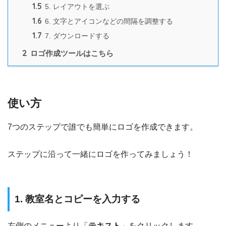
1.5
5. レイアウトを選ぶ
1.6
6. 文字とアイコンなどの間隔を調整する
1.7
7. ダウンロードする
2
ロゴ作成ツールはこちら
使い方
7つのステップで誰でも簡単にロゴを作成できます。
ステップに沿って一緒にロゴを作ってみましょう！
1. 教室名とコピーを入力する
左側のメニューより「
テキスト
」をクリックします。