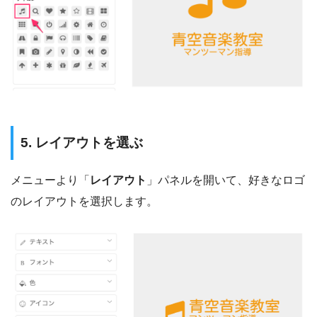
5. レイアウトを選ぶ
メニューより「
レイアウト
」パネルを開いて、好きなロゴ
のレイアウトを選択します。