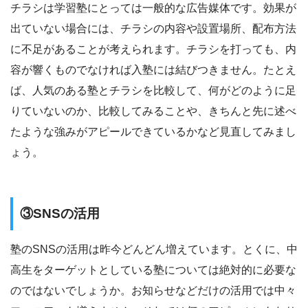
チラシは学習塾にとっては一般的な広告媒体です。効果が
出ていない場合には、チラシの内容や設置場所、配布方法
に不足があることが考えられます。チラシを打っても、内
容が響くものでなければ入塾には結びつきません。たとえ
ば、人気のある塾とチラシを比較して、何がどのように足
りていないのか、比較してみることや、きちんと先に述べ
たような強みがアピールできているかなど見直してみまし
ょう。
③SNSの活用
塾のSNSの活用は昨今どんどん増えています。とくに、中
高生をターゲットとしている塾については絶対的に必要な
のではないでしょうか。お知らせなどだけの活用では中々