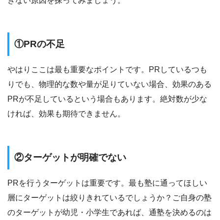
きない原因を探ってみましょう。
①PRの不足
やはりここは最も重要なポイントです。PRしているつも
りでも、物理的な数や量が足りていない場合、効果のある
PRが不足しているという場合もあります。絶対数が少な
ければ、効果も期待できません。
②ターゲットが明確でない
PRを行うターゲットは重要です。最も塾に通ってほしい
層にターゲットは絞りきれているでしょうか？ご自身の塾
のターゲットが幼児・小学生であれば、通塾を決めるのは