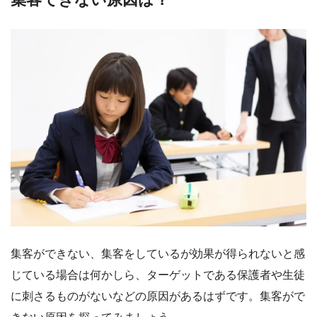
集客ができない、集客をしているが効果が得られないと感
じている場合は何かしら、ターゲットである保護者や生徒
に刺さるものがないなどの原因があるはずです。集客がで