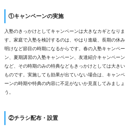
①キャンペーンの実施
入塾のきっかけとしてキャンペーンは大きなカギとなりま
す。家庭で入塾を検討するのは、やはり進級、長期の休み
明けなど節目の時期になるからです。春の入塾キャンペー
ン、夏期講習の入塾キャンペーン、友達紹介キャンペーン
など、その時期のみの特典などもきっかけとしては大きい
ものです。実施しても効果が出ていない場合は、キャンペ
ーンの時期や特典の内容に不足がないか見直してみましょ
う。
②チラシ配布・設置