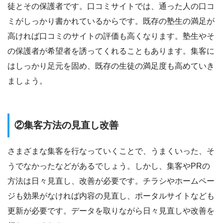
徒とその保護者です。口コミサイトでは、通った人の口コ
ミがしっかり書かれているからです。既存の塾生の満足が
高ければ口コミのサイトの評価も高くなります。塾生やそ
の保護者が希望者を誘ってくれることもあります。集客に
はしっかり足元を固め、既存の生徒の満足度も高めていき
ましょう。
②集客方法の見直し改善
さまざまな集客を行なっていくことで、うまくいった、そ
うでなかったなどがあるでしょう。しかし、集客やPRの
方法は日々見直し、改善が必要です。チラシやホームペー
ジも効果がなければ内容の見直し、ポータルサイトなども
更新が必要です。データを取りながら日々見直しや改善を