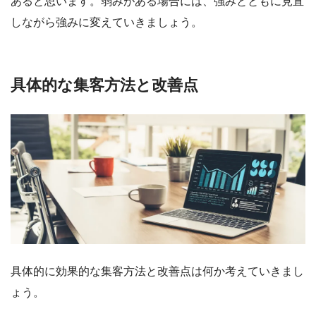
あると思います。弱みがある場合には、強みとともに見直
しながら強みに変えていきましょう。
具体的な集客方法と改善点
具体的に効果的な集客方法と改善点は何か考えていきまし
ょう。