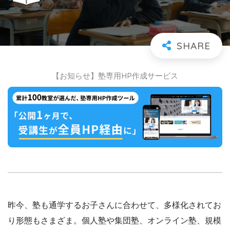
【お知らせ】塾専用HP作成サービス
昨今、塾も通学するお子さんに合わせて、多様化されてお
り形態もさまざま。個人塾や集団塾、オンライン塾、規模