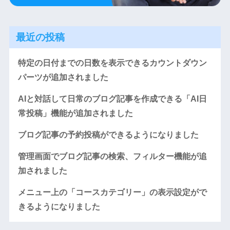
最近の投稿
特定の日付までの日数を表示できるカウントダウン
パーツが追加されました
AIと対話して日常のブログ記事を作成できる「AI日
常投稿」機能が追加されました
ブログ記事の予約投稿ができるようになりました
管理画面でブログ記事の検索、フィルター機能が追
加されました
メニュー上の「コースカテゴリー」の表示設定がで
きるようになりました