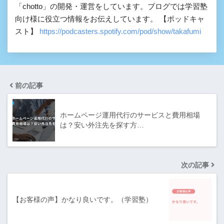
「chotto」の開発・運営をしています。ブログでは学習塾
向け様に役立つ情報をお伝えしています。 【ポッドキャ
スト】
https://podcasters.spotify.com/pod/show/takafumi
前の記事
ホームページ運用代行のサービスと費用相場
は？安い外注先を探す方…
次の記事
【お客様の声】かなり良いです。（学習塾）