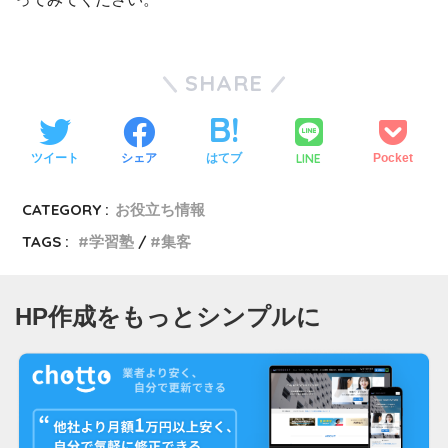
SHARE
LINE
ツイート
シェア
はてブ
Pocket
CATEGORY :
お役立ち情報
TAGS :
学習塾
集客
HP作成をもっとシンプルに