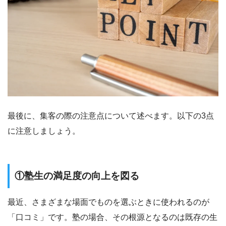
最後に、集客の際の注意点について述べます。以下の3点
に注意しましょう。
①塾生の満足度の向上を図る
最近、さまざまな場面でものを選ぶときに使われるのが
「口コミ」です。塾の場合、その根源となるのは既存の生