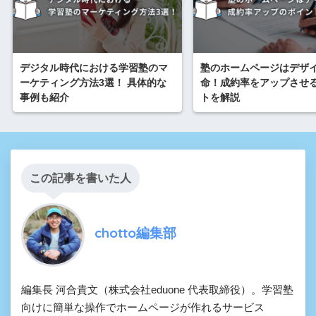
デジタル時代における学習塾のマ
塾のホームページはデザ
ーケティング方法3選！ 具体的な
命！成約率をアップさせ
事例も紹介
トを解説
この記事を書いた人
chotto編集部
編集長 河合貴文（株式会社eduone 代表取締役）。学習塾
向けに簡単な操作でホームページが作れるサービス