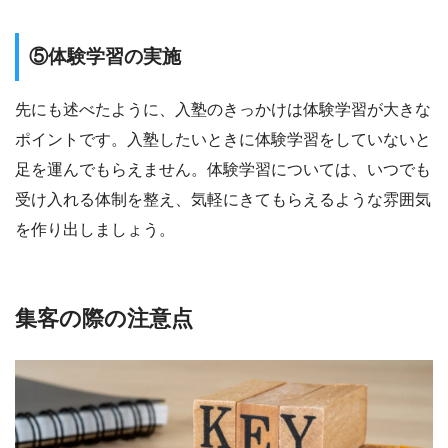
⑤体験学習の実施
先にも述べたように、入塾のきっかけは体験学習が大きな
ポイントです。入塾したいときに体験学習をしていないと
足を運んでもらえません。体験学習については、いつでも
受け入れる体制を整え、気軽にきてもらえるような雰囲気
を作り出しましょう。
集客の際の注意点