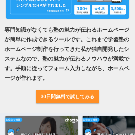
専門知識がなくても塾の魅力が伝わるホームページ
が簡単に作成できるツールです。これまで学習塾の
ホームページ制作を行ってきた私が独自開発したシ
ステムなので、塾の魅力が伝わるノウハウが満載で
す。手順に従ってフォーム入力しながら、ホームペ
ージが作れます。
30日間無料で試してみる