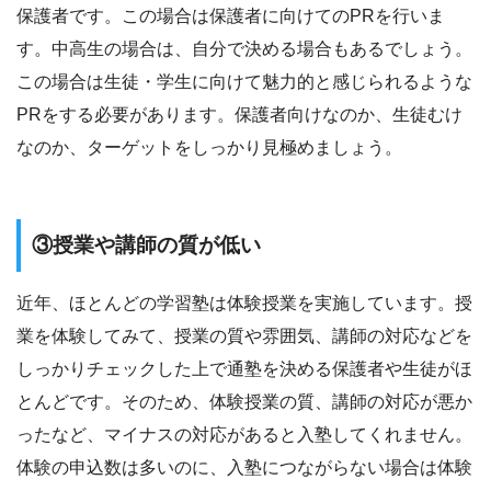
保護者です。この場合は保護者に向けてのPRを行いま
す。中高生の場合は、自分で決める場合もあるでしょう。
この場合は生徒・学生に向けて魅力的と感じられるような
PRをする必要があります。保護者向けなのか、生徒むけ
なのか、ターゲットをしっかり見極めましょう。
③授業や講師の質が低い
近年、ほとんどの学習塾は体験授業を実施しています。授
業を体験してみて、授業の質や雰囲気、講師の対応などを
しっかりチェックした上で通塾を決める保護者や生徒がほ
とんどです。そのため、体験授業の質、講師の対応が悪か
ったなど、マイナスの対応があると入塾してくれません。
体験の申込数は多いのに、入塾につながらない場合は体験