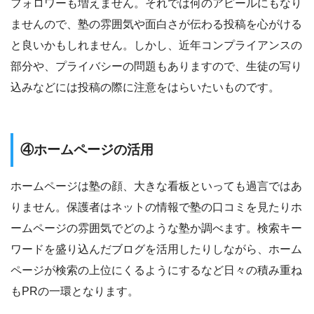
フォロワーも増えません。それでは何のアピールにもなり
ませんので、塾の雰囲気や面白さが伝わる投稿を心がける
と良いかもしれません。しかし、近年コンプライアンスの
部分や、プライバシーの問題もありますので、生徒の写り
込みなどには投稿の際に注意をはらいたいものです。
④ホームページの活用
ホームページは塾の顔、大きな看板といっても過言ではあ
りません。保護者はネットの情報で塾の口コミを見たりホ
ームページの雰囲気でどのような塾か調べます。検索キー
ワードを盛り込んだブログを活用したりしながら、ホーム
ページが検索の上位にくるようにするなど日々の積み重ね
もPRの一環となります。