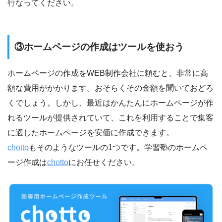
行なってください。
③ホームページの作成はツールを使おう
ホームページの作成をWEB制作会社に頼むと、非常に高
額な費用がかかります。おそらくその金額を聞いておどろ
くでしょう。しかし、最近はかんたんにホームページが作
れるツールが提供されていて、これを利用することで集客
に適したホームページを安価に作成できます。
chotto
もそのようなツールの1つです。学習塾のホームペ
ージ作成は
chotto
にお任せください。