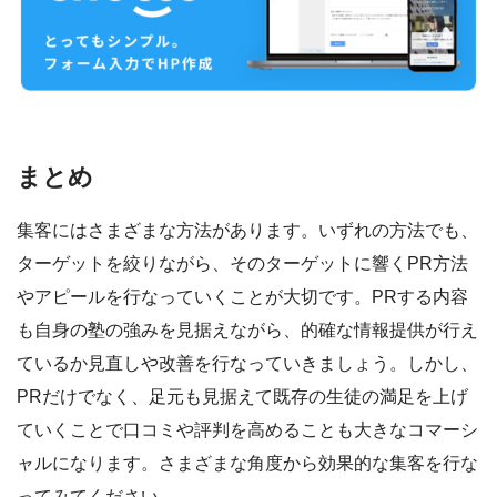
まとめ
集客にはさまざまな方法があります。いずれの方法でも、
ターゲットを絞りながら、そのターゲットに響くPR方法
やアピールを行なっていくことが大切です。PRする内容
も自身の塾の強みを見据えながら、的確な情報提供が行え
ているか見直しや改善を行なっていきましょう。しかし、
PRだけでなく、足元も見据えて既存の生徒の満足を上げ
ていくことで口コミや評判を高めることも大きなコマーシ
ャルになります。さまざまな角度から効果的な集客を行な
ってみてください。