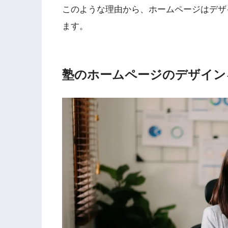
このような理由から、ホームページはデザ
ます。
塾のホームページのデザイン