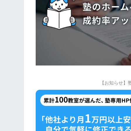
【お知らせ】