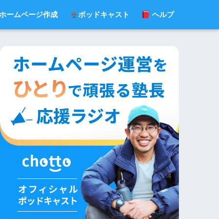
ホームページ作成
ポッドキャスト
ヘルプ