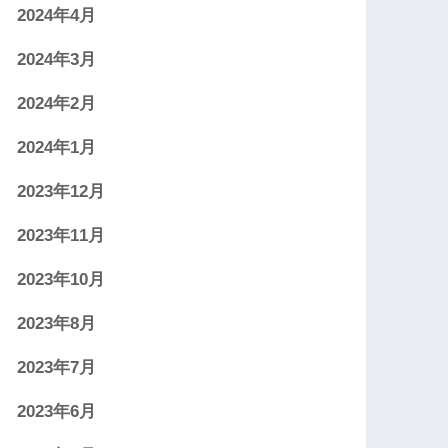
2024年4月
2024年3月
2024年2月
2024年1月
2023年12月
2023年11月
2023年10月
2023年8月
2023年7月
2023年6月