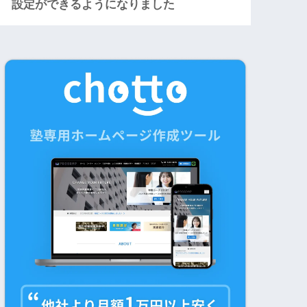
設定ができるようになりました