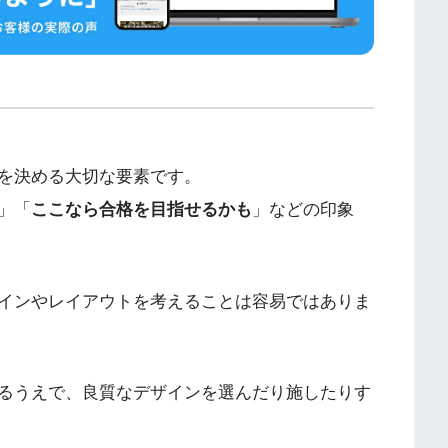
を決める大切な要素です。
」「
ここなら合格を目指せるかも
」などの印象
インやレイアウトを考えることは容易ではありま
るうえで、良質なデザインを選んだり施したりす