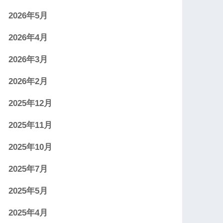
2026年5月
2026年4月
2026年3月
2026年2月
2025年12月
2025年11月
2025年10月
2025年7月
2025年5月
2025年4月