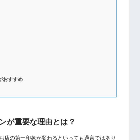
」がおすすめ
ンが重要な理由とは？
お店の第一印象が変わるといっても過言ではあり