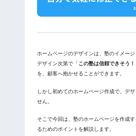
ホームページのデザインは、塾のイメージ
デザイン次第で「
この塾は信頼できそう！
を、顧客へ抱かせることができます。
しかし初めてのホームページ作成で、デザ
せん。
そこで今回は、塾のホームページを作成す
るためのポイントを解説します。