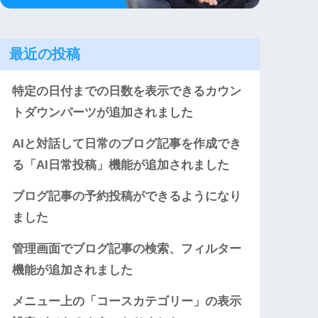
最近の投稿
特定の日付までの日数を表示できるカウン
トダウンパーツが追加されました
AIと対話して日常のブログ記事を作成でき
る「AI日常投稿」機能が追加されました
ブログ記事の予約投稿ができるようになり
ました
管理画面でブログ記事の検索、フィルター
機能が追加されました
メニュー上の「コースカテゴリー」の表示