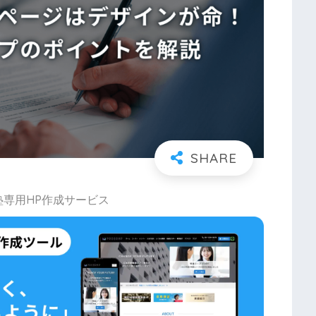
塾専用HP作成サービス