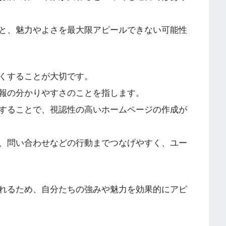
と、魅力やよさを最大限アピールできない可能性
くすることが大切です。
報の分かりやすさのことを指します。
することで、視認性の高いホームページの作成が
、問い合わせなどの行動までつなげやすく、ユー
れるため、自分たちの強みや魅力を効果的にアピ