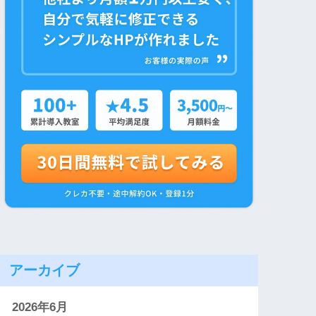
アーカイブ
2026年6月