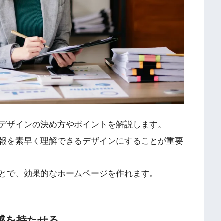
デザインの決め方やポイントを解説します。
報を素早く理解できるデザインにすることが重要
とで、効果的なホームページを作れます。
感を持たせる