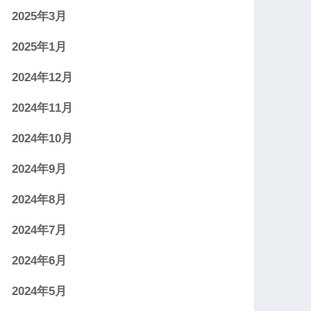
2025年3月
2025年1月
2024年12月
2024年11月
2024年10月
2024年9月
2024年8月
2024年7月
2024年6月
2024年5月