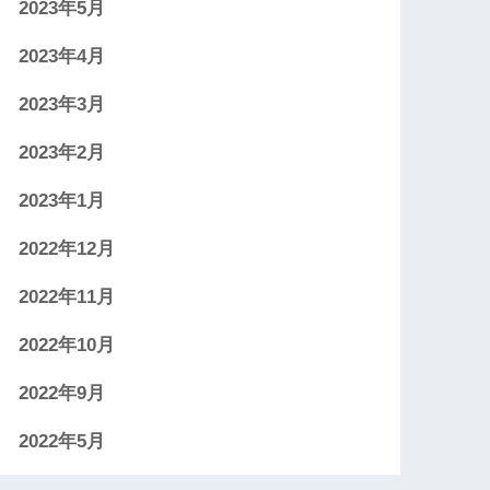
2023年5月
2023年4月
2023年3月
2023年2月
2023年1月
2022年12月
2022年11月
2022年10月
2022年9月
2022年5月