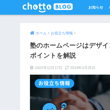
お知らせ
ホーム
お役立ち情報
塾のホームページはデザイ
ポイントを解説
2022年12月17日
2024年3月25日