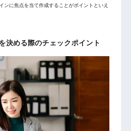
インに焦点を当て作成することがポイントといえ
を決める際のチェックポイント