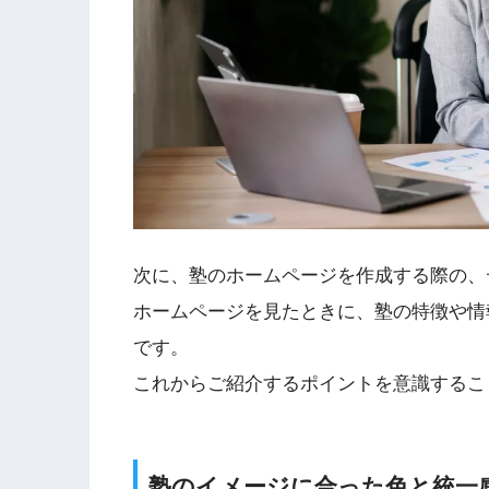
次に、塾のホームページを作成する際の、
ホームページを見たときに、塾の特徴や情
です。
これからご紹介するポイントを意識するこ
塾のイメージに合った色と統一