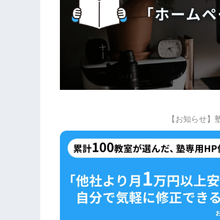
【お知らせ】