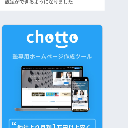
設定ができるようになりました