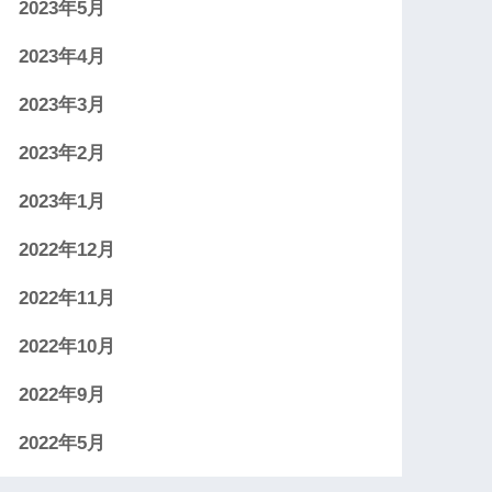
2023年5月
2023年4月
2023年3月
2023年2月
2023年1月
2022年12月
2022年11月
2022年10月
2022年9月
2022年5月