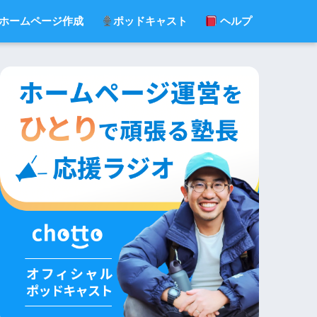
ホームページ作成
ポッドキャスト
ヘルプ