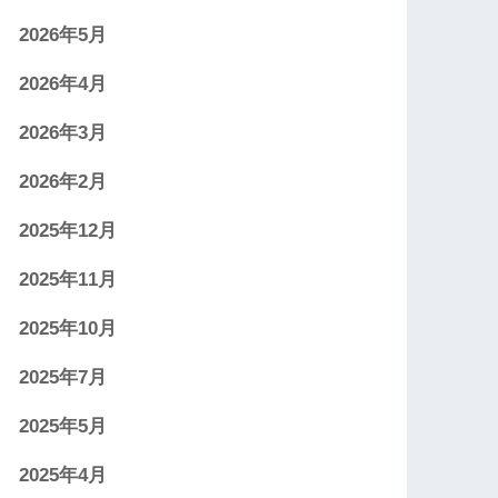
2026年5月
2026年4月
2026年3月
2026年2月
2025年12月
2025年11月
2025年10月
2025年7月
2025年5月
2025年4月