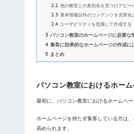
2.2
他の教室との差別化を見つけアピー
2.3
基本情報以外のコンテンツを充実化
2.4
ユーザビリティを意識して作成する
3
パソコン教室のホームページに必要な
4
集客に効果的なホームページの作成には「
5
まとめ
パソコン教室におけるホーム
最初に、パソコン教室におけるホームペー
ホームページを持たず集客している方は、
高められます。