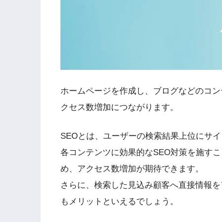
ホームページを作成し、ブログなどのコン
クセス数増加につながります。
SEOとは、ユーザーの検索結果上位にサ
各コンテンツに効果的なSEO対策を施す
め、アクセス数増加が期待できます。
さらに、検索した見込み顧客へ直接情報を
もメリットといえるでしょう。