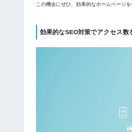
この機会にぜひ、効果的なホームページを
効果的なSEO対策でアクセス数