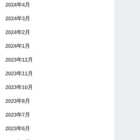
2024年4月
2024年3月
2024年2月
2024年1月
2023年12月
2023年11月
2023年10月
2023年8月
2023年7月
2023年6月