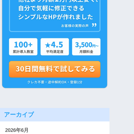
アーカイブ
2026年6月