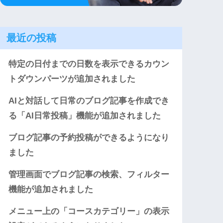
最近の投稿
特定の日付までの日数を表示できるカウン
トダウンパーツが追加されました
AIと対話して日常のブログ記事を作成でき
る「AI日常投稿」機能が追加されました
ブログ記事の予約投稿ができるようになり
ました
管理画面でブログ記事の検索、フィルター
機能が追加されました
メニュー上の「コースカテゴリー」の表示