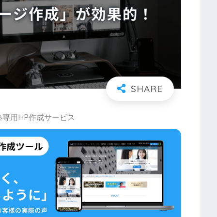
塾専用HP作成サービス