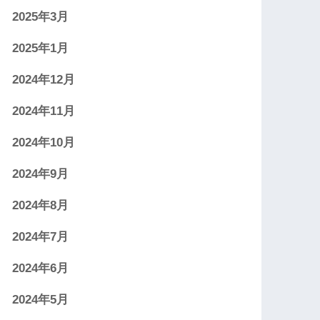
2025年3月
2025年1月
2024年12月
2024年11月
2024年10月
2024年9月
2024年8月
2024年7月
2024年6月
2024年5月