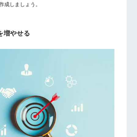
作成しましょう。
を増やせる