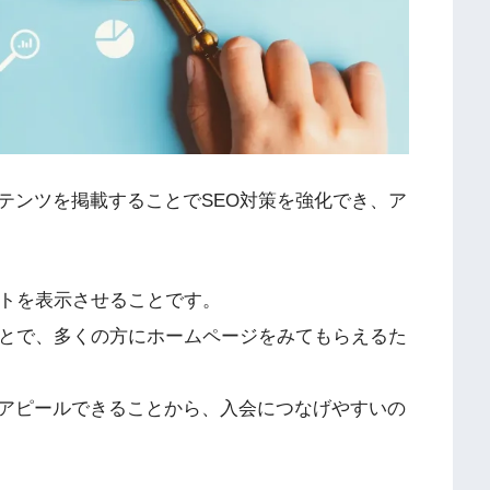
テンツを掲載することでSEO対策を強化でき、ア
イトを表示させることです。
ことで、多くの方にホームページをみてもらえるた
アピールできることから、入会につなげやすいの