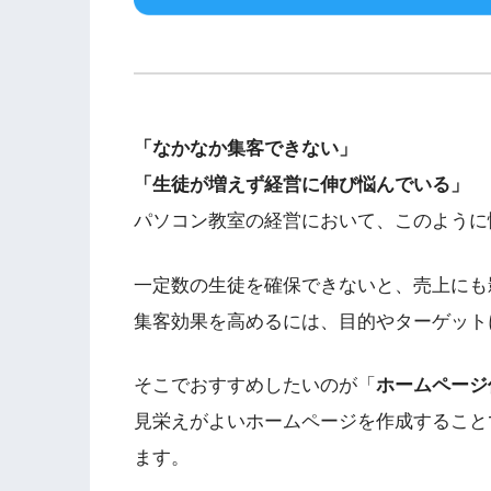
「なかなか集客できない」
「生徒が増えず経営に伸び悩んでいる」
パソコン教室の経営において、このように
一定数の生徒を確保できないと、売上にも
集客効果を高めるには、目的やターゲット
そこでおすすめしたいのが「
ホームページ
見栄えがよいホームページを作成すること
ます。