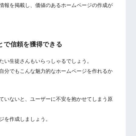
情報を掲載し、価値のあるホームページの作成が
とで信頼を獲得できる
たい生徒さんもいらっしゃるでしょう。
自分でもこんな魅力的なホームページを作れるか
ていないと、ユーザーに不安を抱かせてしまう原
ジを作成しましょう。