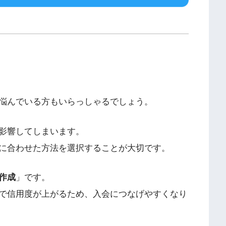
悩んでいる方もいらっしゃるでしょう。
影響してしまいます。
に合わせた方法を選択することが大切です。
作成
」です。
で信用度が上がるため、入会につなげやすくなり