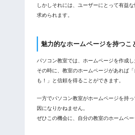
しかしそれには、ユーザーにとって有益な
求められます。
魅力的なホームページを持つこ
パソコン教室では、ホームページを作成し
その時に、教室のホームページがあれば「
も！」と信頼を得ることができます。
一方でパソコン教室がホームページを持っ
因になりかねません。
ぜひこの機会に、自分の教室のホームペー