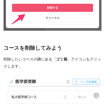
コースを削除してみよう
削除したいコースの隣にある「
ゴミ箱
」アイコンをクリッ
クします。