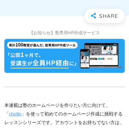
【お知らせ】塾専用HP作成サービス
本連載は塾のホームページを作りたい方に向けて、
「
chotto
」を使って初めてのホームページ作成に挑戦する
レッスンシリーズです。アカウントをお持ちでない方は、