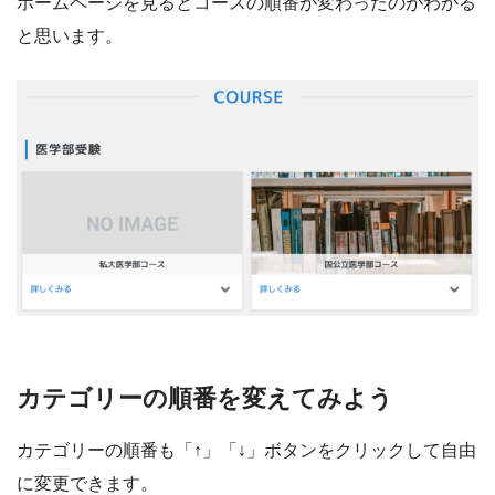
ホームページを見るとコースの順番が変わったのがわかる
と思います。
カテゴリーの順番を変えてみよう
カテゴリーの順番も「↑」「↓」ボタンをクリックして自由
に変更できます。