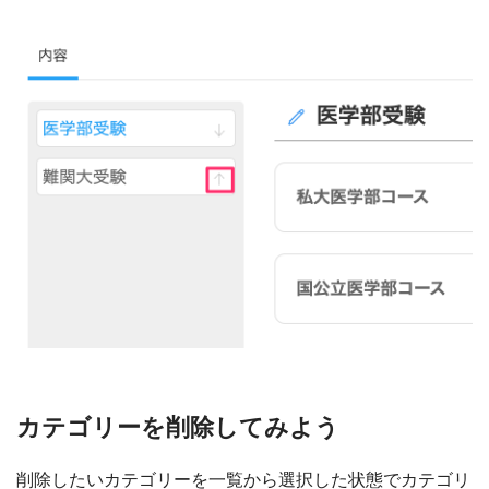
カテゴリーを削除してみよう
削除したいカテゴリーを一覧から選択した状態でカテゴリ