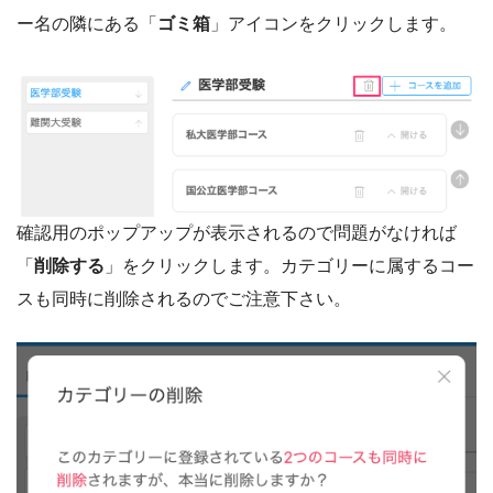
ー名の隣にある「
ゴミ箱
」アイコンをクリックします。
確認用のポップアップが表示されるので問題がなければ
「
削除する
」をクリックします。カテゴリーに属するコー
スも同時に削除されるのでご注意下さい。