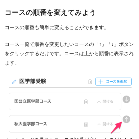
コースの順番を変えてみよう
コースの順番も簡単に変えることができます。
コース一覧で順番を変更したいコースの「↑」「↓」ボタン
をクリックするだけです。コースは上から順番に表示され
ます。