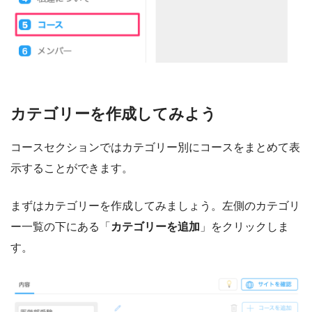
カテゴリーを作成してみよう
コースセクションではカテゴリー別にコースをまとめて表
示することができます。
まずはカテゴリーを作成してみましょう。左側のカテゴリ
ー一覧の下にある「
カテゴリーを追加
」をクリックしま
す。