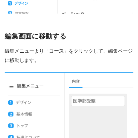
編集画面に移動する
編集メニューより「
コース
」をクリックして、編集ページ
に移動します。