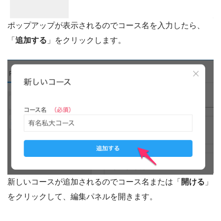
ポップアップが表示されるのでコース名を入力したら、
「
追加する
」をクリックします。
新しいコースが追加されるのでコース名または「
開ける
」
をクリックして、編集パネルを開きます。