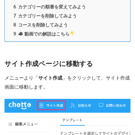
6
カテゴリーの順番を変えてみよう
7
カテゴリーを削除してみよう
8
コースを削除してみよう
9
動画での解説はこちら
サイト作成ページに移動する
メニューより「
サイト作成
」をクリックして、サイト作成
画面に移動します。