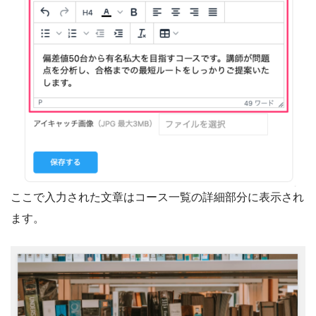
ここで入力された文章はコース一覧の詳細部分に表示され
ます。