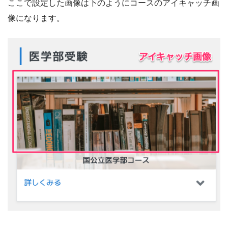
ここで設定した画像は下のようにコースのアイキャッチ画
像になります。