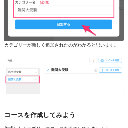
カテゴリーが新しく追加されたのがわかると思います。
コースを作成してみよう