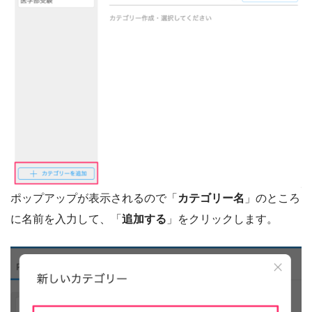
ポップアップが表示されるので「
カテゴリー名
」のところ
に名前を入力して、「
追加する
」をクリックします。