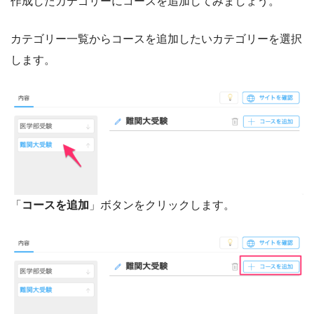
作成したカテゴリーにコースを追加してみましょう。
カテゴリー一覧からコースを追加したいカテゴリーを選択
します。
「
コースを追加
」ボタンをクリックします。