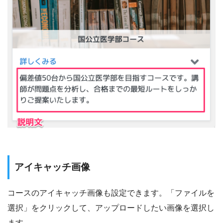
アイキャッチ画像
コースのアイキャッチ画像も設定できます。「ファイルを
選択」をクリックして、アップロードしたい画像を選択し
ます。