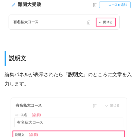
説明文
編集パネルが表示されたら「
説明文
」のところに文章を入
力します。