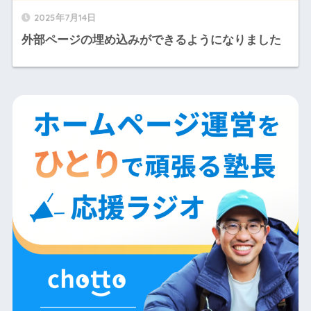
2025年7月14日
外部ページの埋め込みができるようになりました