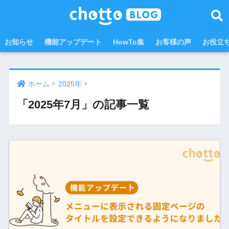
お知らせ
機能アップデート
HowTo集
お客様の声
お役立
ホーム
2025年
「2025年7月」の記事一覧