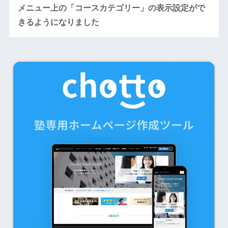
メニュー上の「コースカテゴリー」の表示設定がで
きるようになりました