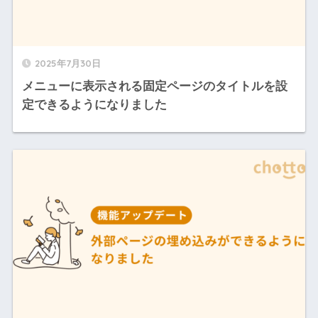
2025年7月30日
メニューに表示される固定ページのタイトルを設
定できるようになりました