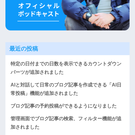
最近の投稿
特定の日付までの日数を表示できるカウントダウン
パーツが追加されました
AIと対話して日常のブログ記事を作成できる「AI日
常投稿」機能が追加されました
ブログ記事の予約投稿ができるようになりました
管理画面でブログ記事の検索、フィルター機能が追
加されました