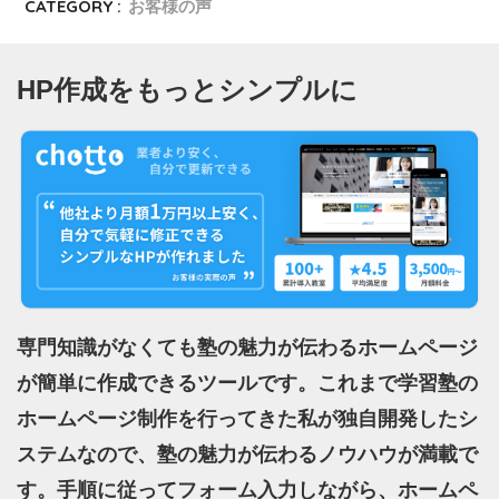
CATEGORY :
お客様の声
HP作成をもっとシンプルに
専門知識がなくても塾の魅力が伝わるホームページ
が簡単に作成できるツールです。これまで学習塾の
ホームページ制作を行ってきた私が独自開発したシ
ステムなので、塾の魅力が伝わるノウハウが満載で
す。手順に従ってフォーム入力しながら、ホームペ