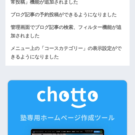
常投稿」機能が追加されました
ブログ記事の予約投稿ができるようになりました
管理画面でブログ記事の検索、フィルター機能が追
加されました
メニュー上の「コースカテゴリー」の表示設定がで
きるようになりました