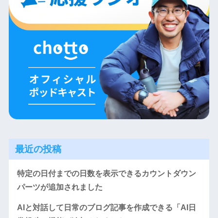
最近の投稿
特定の日付までの日数を表示できるカウントダウン
パーツが追加されました
AIと対話して日常のブログ記事を作成できる「AI日