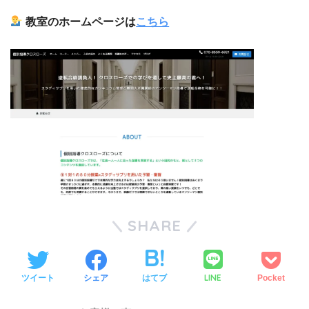
教室のホームページは
こちら
SHARE
LINE
ツイート
シェア
はてブ
Pocket