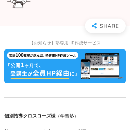
【お知らせ】塾専用HP作成サービス
個別指導クロスローズ様
（学習塾）