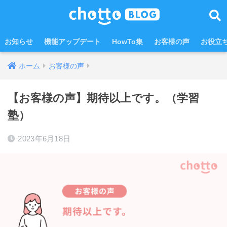
お知らせ
機能アップデート
HowTo集
お客様の声
お役立
ホーム
お客様の声
【お客様の声】期待以上です。（学習
塾）
2023年6月18日